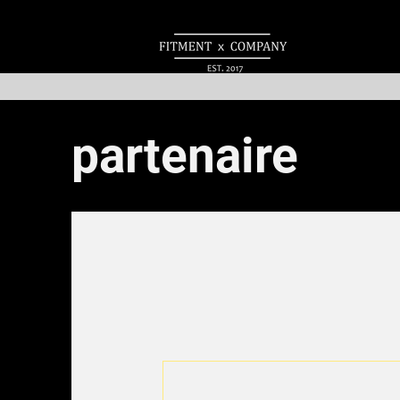
partenaire