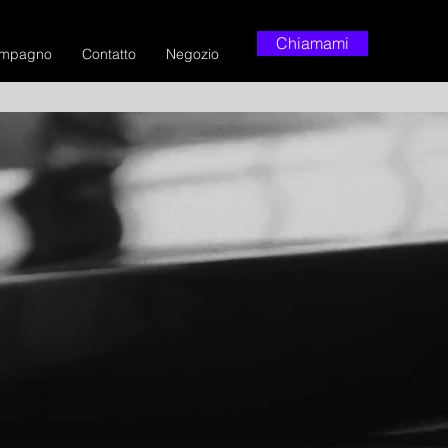
Chiamami
mpagno
Contatto
Negozio