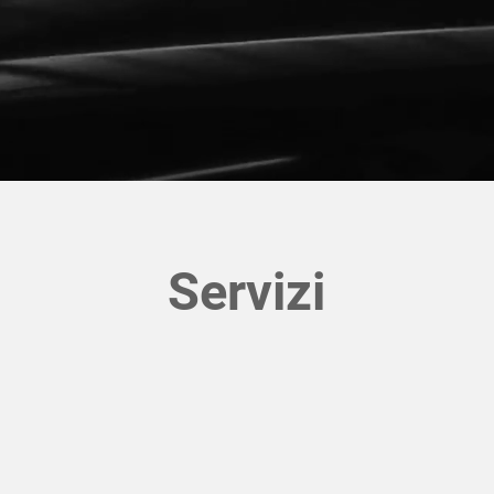
Servizi