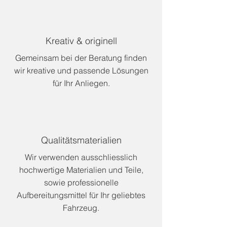
Kreativ & originell
Gemeinsam bei der Beratung finden
wir kreative und passende Lösungen
für Ihr Anliegen.
Qualitätsmaterialien
Wir verwenden ausschliesslich
hochwertige Materialien und Teile,
sowie professionelle
Aufbereitungsmittel für Ihr geliebtes
Fahrzeug.