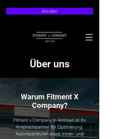
Anrufen
Über uns
Warum Fitment X
Company?
Fitment x Company in Amriswil ist Ihr
Ansprechpartner für Optimierung,
Autoreparaturen sowie Innen- und