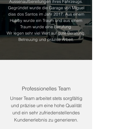
Aussenaufbereitungen ihres Fahrzeugs.
Gegründet wurde die Garage von Miguel
dias dos Santos im Jahr 2017. Aus einem
Hobby wurde ein Traum und aus einem
Traum wurde eine Berufung.
Wir legen sehr viel Wert auf gute Beratung,
Betreuung und präzise Arbeit.
Professionelles Team
Unser Team arbeitet stets sorgfältig
und präzise um eine hohe Qualität
und ein sehr zufriedenstellendes
Kundenerlebnis zu generieren.