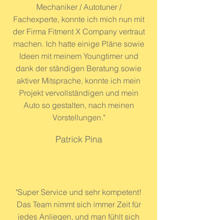
Mechaniker / Autotuner /
Fachexperte, konnte ich mich nun mit
der Firma Fitment X Company vertraut
machen. Ich hatte einige Pläne sowie
Ideen mit meinem Youngtimer und
dank der ständigen Beratung sowie
aktiver Mitsprache, konnte ich mein
Projekt vervollständigen und mein
Auto so gestalten, nach meinen
Vorstellungen."
Patrick Pina
"Super Service und sehr kompetent!
Das Team nimmt sich immer Zeit für
jedes Anliegen, und man fühlt sich