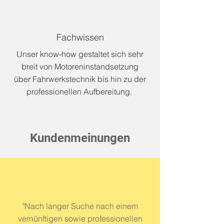
Fachwissen
Unser know-how gestaltet sich sehr
breit von Motoreninstandsetzung
über Fahrwerkstechnik bis hin zu der
professionellen Aufbereitung.
Kundenmeinungen
"Nach langer Suche nach einem
vernünftigen sowie professionellen