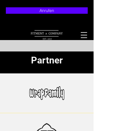
Anrufen
Partner