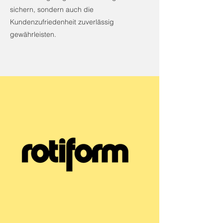
sichern, sondern auch die
Kundenzufriedenheit zuverlässig
gewährleisten.
Autotuning / Werkstatt