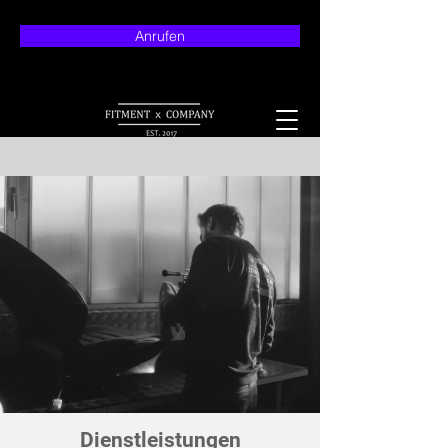
Anrufen
Dienstleistungen