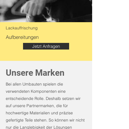
Lackauffrischung
Aufbereitungen
Jetzt Anfragen
Unsere Marken
Bei allen Umbauten spielen die
verwendeten Komponenten eine
entscheidende Rolle. Deshalb setzen wir
auf unsere Partnermarken, die für
hochwertige Materialien und präzise
gefertigte Teile stehen. So können wir nicht
nur die Langlebigkeit der Lösungen