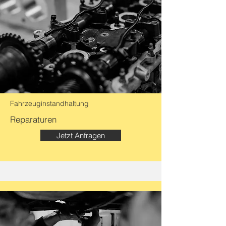
Fahrzeuginstandhaltung
Reparaturen
Jetzt Anfragen