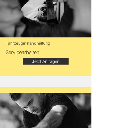
Fahrzeuginstandhaltung
Servicearbeiten
Jetzt Anfragen