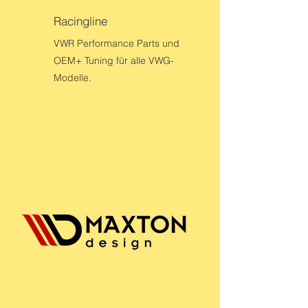
Racingline
VWR Performance Parts und
OEM+ Tuning für alle VWG-
Modelle.