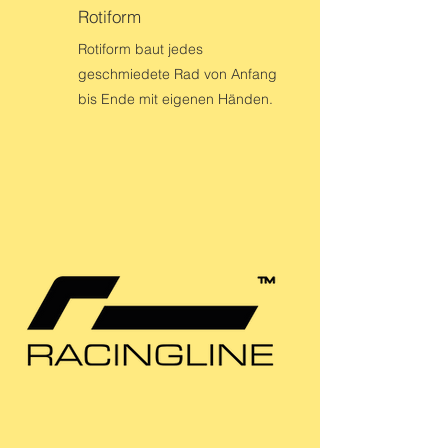
Rotiform
Rotiform baut jedes
geschmiedete Rad von Anfang
bis Ende mit eigenen Händen.