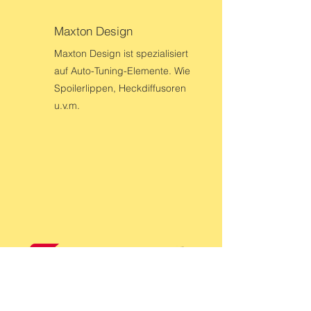
Maxton Design
Maxton Design ist spezialisiert
auf Auto-Tuning-Elemente. Wie
Spoilerlippen, Heckdiffusoren
u.v.m.