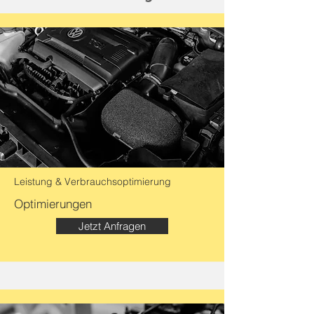
Leistung & Verbrauchsoptimierung
Optimierungen
Jetzt Anfragen